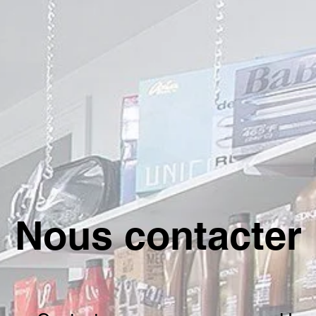
Nous contacter