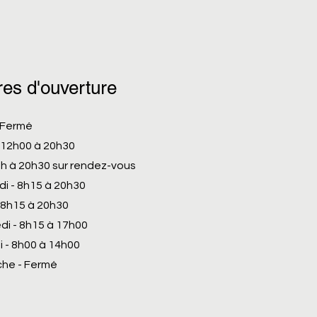
es d'ouverture
- Fermé
- 12h00 à 20h30
 à 20h30 sur rendez-vous
di - 8h15 à 20h30
- 8h15 à 20h30
di - 8h15 à 17h00
 - 8h00 à 14h00
he - Fermé