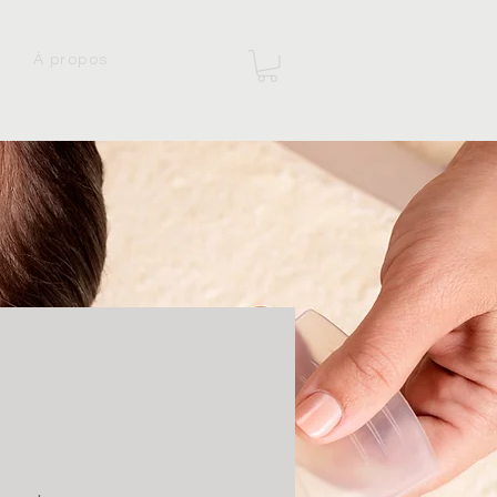
À propos