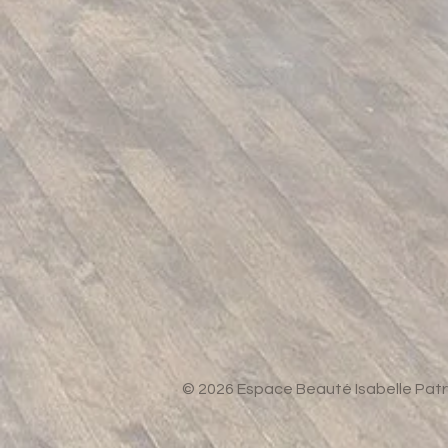
© 2026 Espace Beauté Isabelle Patr